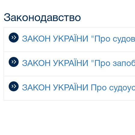
Законодавство
ЗАКОН УКРАЇНИ "Про судов
ЗАКОН УКРАЇНИ "Про запобі
ЗАКОН УКРАЇНИ Про судоустр