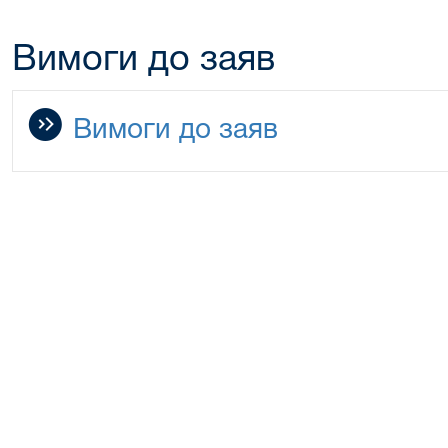
Вимоги до заяв
Вимоги до заяв