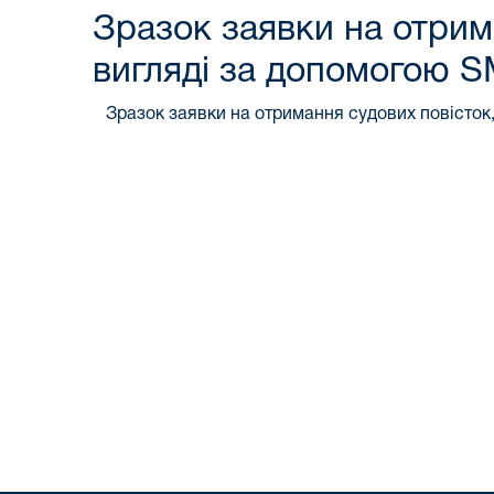
Зразок заявки на отрим
вигляді за допомогою 
Зразок заявки на отримання судових повісток