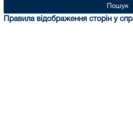
Пошук
Правила відображення сторін у спр