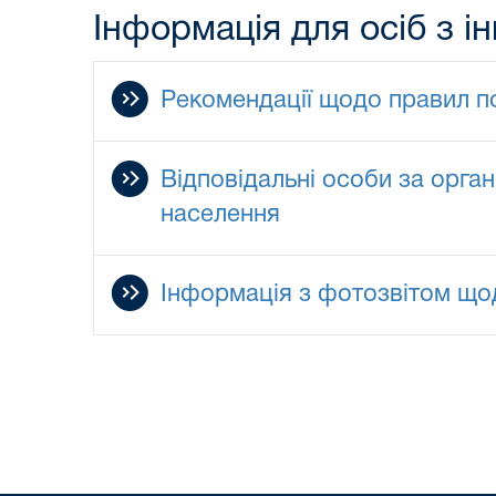
Інформація для осіб з і
Рекомендації щодо правил по
Відповідальні особи за орган
населення
Інформація з фотозвітом щод