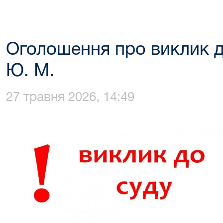
Оголошення про виклик д
Ю. М.
27 травня 2026, 14:49