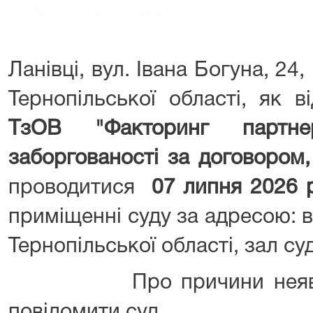
Ланівці, вул. Івана Богуна, 24
Тернопільської області, як в
ТзОВ "Факторинг партне
заборгованості за договором,
проводитися
07 липня 2026 
приміщенні суду за адресою: в
Тернопільської області, зал с
Про причини нея
повідомити суд.